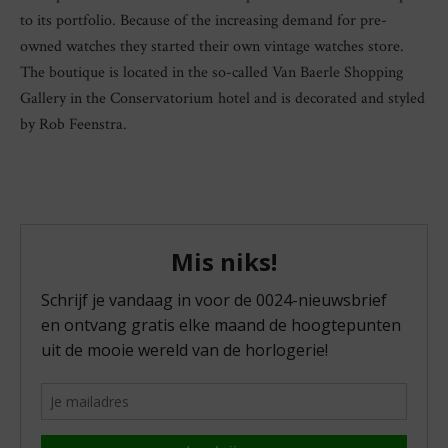
to its portfolio. Because of the increasing demand for pre-
owned watches they started their own vintage watches store.
The boutique is located in the so-called Van Baerle Shopping
Gallery in the Conservatorium hotel and is decorated and styled
by Rob Feenstra.