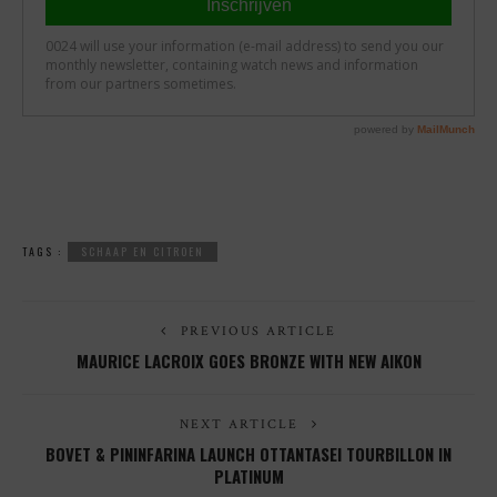
TAGS :
SCHAAP EN CITROEN
PREVIOUS ARTICLE
MAURICE LACROIX GOES BRONZE WITH NEW AIKON
NEXT ARTICLE
BOVET & PININFARINA LAUNCH OTTANTASEI TOURBILLON IN
PLATINUM