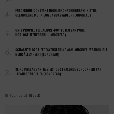
4.
FREDERIQUE CONSTANT HIGHLIFE CHRONOGRAPH IN STIJL
GELANCEERD MET NIEUWE AMBASSADEUR (LONGREAD)
5.
ORIS PROPILOT X CALIBRE 400: TOTEM VAN PURE
HORLOGELIEFHEBBERIJ (LONGREAD)
6.
SCHAAMTELOZE LIEFDESVERKLARING AAN LONGINES: WAAROM DIT
MERK ÁLLES HEEFT (LONGREAD)
7.
SEIKO PRESAGE ARITA VIERT DE STRALENDE SCHOONHEID VAN
JAPANSE TRADITIES (LONGREAD)
VOOR DE LIEFHEBBER