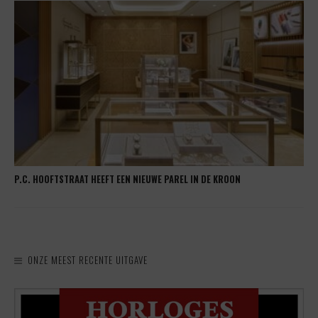
P.C. HOOFTSTRAAT HEEFT EEN NIEUWE PAREL IN DE KROON
ONZE MEEST RECENTE UITGAVE