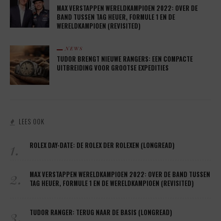
MAX VERSTAPPEN WERELDKAMPIOEN 2022: OVER DE
BAND TUSSEN TAG HEUER, FORMULE 1 EN DE
WERELDKAMPIOEN (REVISITED)
NEWS
TUDOR BRENGT NIEUWE RANGERS: EEN COMPACTE
UITBREIDING VOOR GROOTSE EXPEDITIES
LEES OOK
1.
ROLEX DAY-DATE: DE ROLEX DER ROLEXEN (LONGREAD)
2.
MAX VERSTAPPEN WERELDKAMPIOEN 2022: OVER DE BAND TUSSEN
TAG HEUER, FORMULE 1 EN DE WERELDKAMPIOEN (REVISITED)
3.
TUDOR RANGER: TERUG NAAR DE BASIS (LONGREAD)