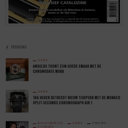
TRENDING
NEWS
ANGELUS TOONT ZIJN GOEDE SMAAK MET DE
CHRONODATE MOKA
NEWS
TAG HEUER BETREEDT NIEUW TIJDPERK MET DE MONACO
SPLIT-SECONDS CHRONOGRAPH AIR 1
BACKGROUND
NEWS
NIEUWS
STORIES