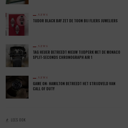
NEWS
TUDOR BLACK BAY ZET DE TOON BIJ FLIERS JUWELIERS
NEWS
TAG HEUER BETREEDT NIEUW TIJDPERK MET DE MONACO
SPLIT-SECONDS CHRONOGRAPH AIR 1
NEWS
GAME ON: HAMILTON BETREEDT HET STRIJDVELD VAN
CALL OF DUTY
LEES OOK