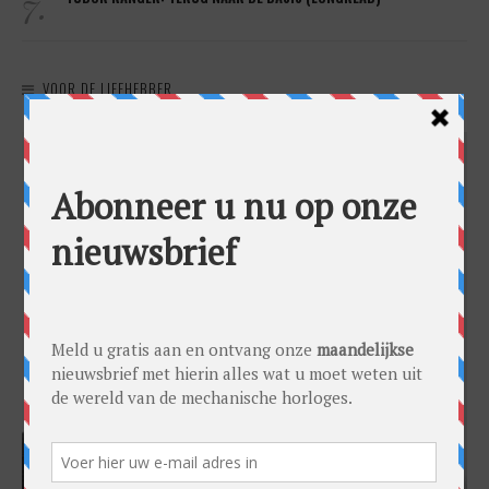
7.
VOOR DE LIEFHEBBER