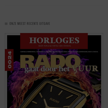
ONZE MEEST RECENTE UITGAVE