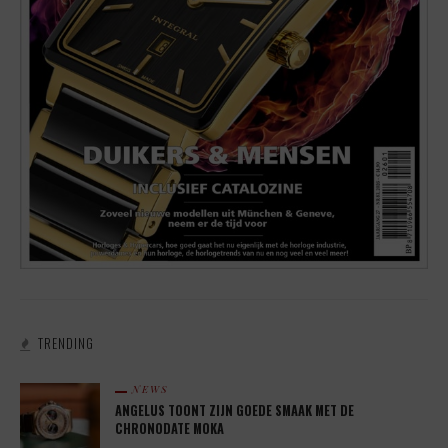
TRENDING
NEWS
ANGELUS TOONT ZIJN GOEDE SMAAK MET DE
CHRONODATE MOKA