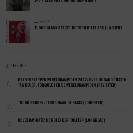
SPLIT-SECONDS CHRONOGRAPH AIR 1
NEWS
TUDOR BLACK BAY ZET DE TOON BIJ FLIERS JUWELIERS
LEES OOK
1.
MAX VERSTAPPEN WERELDKAMPIOEN 2022: OVER DE BAND TUSSEN
TAG HEUER, FORMULE 1 EN DE WERELDKAMPIOEN (REVISITED)
2.
TUDOR RANGER: TERUG NAAR DE BASIS (LONGREAD)
3.
ROLEX DAY-DATE: DE ROLEX DER ROLEXEN (LONGREAD)