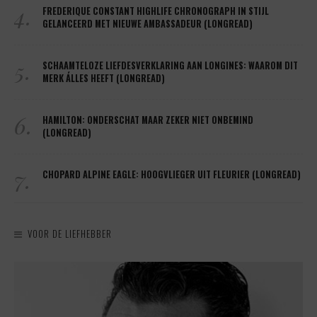
4.
FREDERIQUE CONSTANT HIGHLIFE CHRONOGRAPH IN STIJL
GELANCEERD MET NIEUWE AMBASSADEUR (LONGREAD)
5.
SCHAAMTELOZE LIEFDESVERKLARING AAN LONGINES: WAAROM DIT
MERK ÁLLES HEEFT (LONGREAD)
6.
HAMILTON: ONDERSCHAT MAAR ZEKER NIET ONBEMIND
(LONGREAD)
7.
CHOPARD ALPINE EAGLE: HOOGVLIEGER UIT FLEURIER (LONGREAD)
VOOR DE LIEFHEBBER