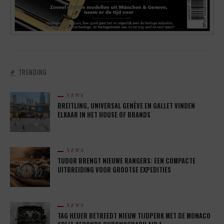
TRENDING
NEWS
BREITLING, UNIVERSAL GENÈVE EN GALLET VINDEN
ELKAAR IN HET HOUSE OF BRANDS
NEWS
TUDOR BRENGT NIEUWE RANGERS: EEN COMPACTE
UITBREIDING VOOR GROOTSE EXPEDITIES
NEWS
TAG HEUER BETREEDT NIEUW TIJDPERK MET DE MONACO