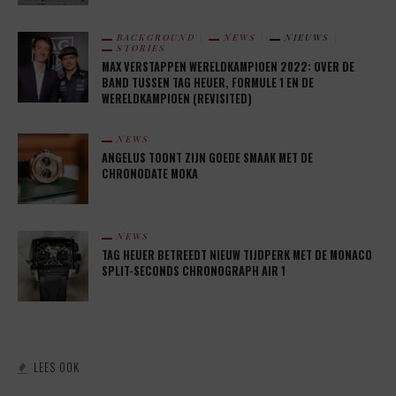
BACKGROUND
NEWS
NIEUWS
STORIES
MAX VERSTAPPEN WERELDKAMPIOEN 2022: OVER DE
BAND TUSSEN TAG HEUER, FORMULE 1 EN DE
WERELDKAMPIOEN (REVISITED)
NEWS
ANGELUS TOONT ZIJN GOEDE SMAAK MET DE
CHRONODATE MOKA
NEWS
TAG HEUER BETREEDT NIEUW TIJDPERK MET DE MONACO
SPLIT-SECONDS CHRONOGRAPH AIR 1
LEES OOK