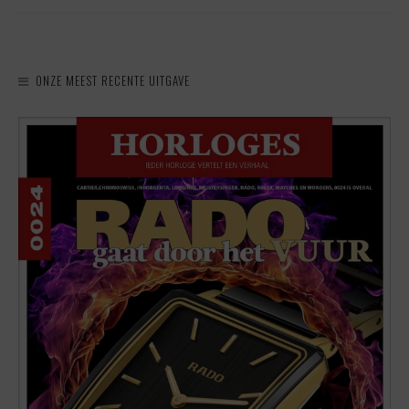
ONZE MEEST RECENTE UITGAVE