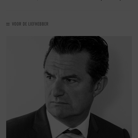
VOOR DE LIEFHEBBER