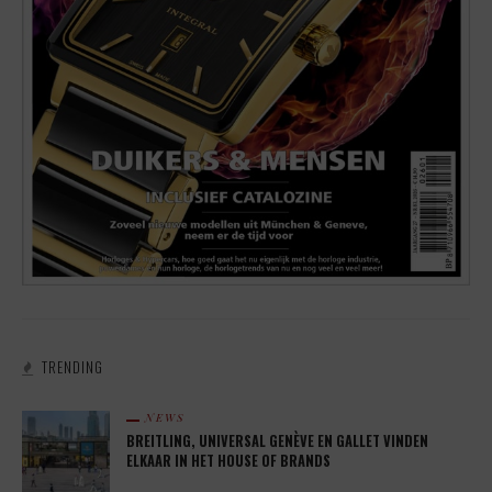
TRENDING
NEWS
BREITLING, UNIVERSAL GENÈVE EN GALLET VINDEN
ELKAAR IN HET HOUSE OF BRANDS