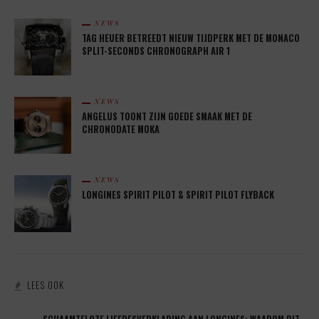
NEWS
TAG HEUER BETREEDT NIEUW TIJDPERK MET DE MONACO
SPLIT-SECONDS CHRONOGRAPH AIR 1
NEWS
ANGELUS TOONT ZIJN GOEDE SMAAK MET DE
CHRONODATE MOKA
NEWS
LONGINES SPIRIT PILOT & SPIRIT PILOT FLYBACK
LEES OOK