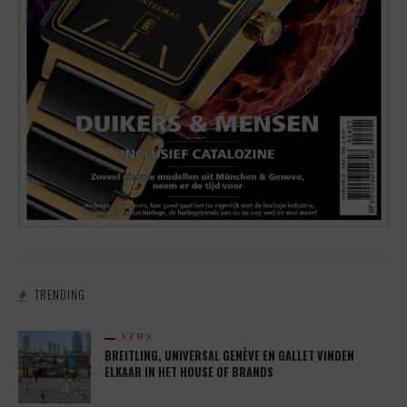
TRENDING
NEWS
BREITLING, UNIVERSAL GENÈVE EN GALLET VINDEN
ELKAAR IN HET HOUSE OF BRANDS