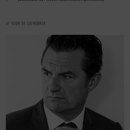
VOOR DE LIEFHEBBER