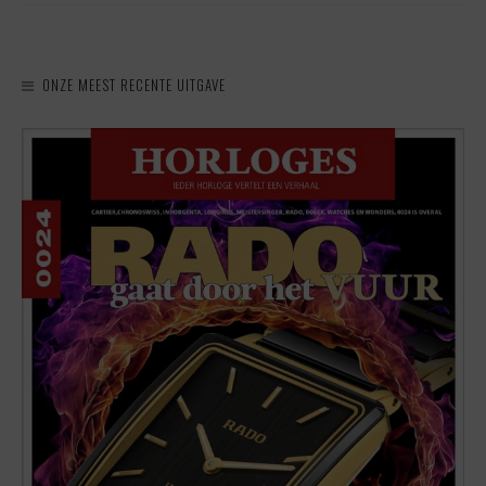
ONZE MEEST RECENTE UITGAVE