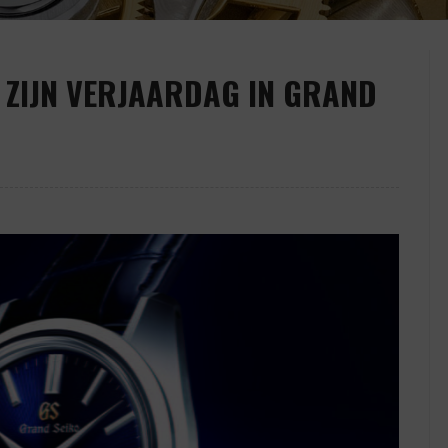
 ZIJN VERJAARDAG IN GRAND