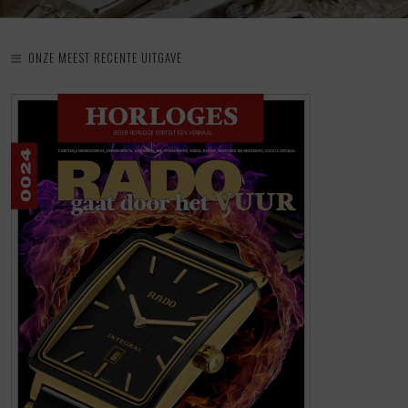
ONZE MEEST RECENTE UITGAVE