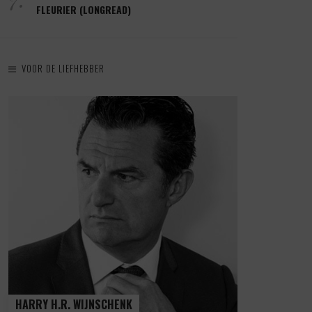
FLEURIER (LONGREAD)
VOOR DE LIEFHEBBER
HARRY H.R. WIJNSCHENK