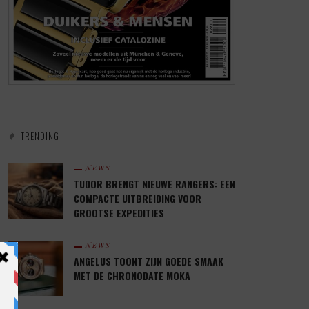
TRENDING
NEWS
TUDOR BRENGT NIEUWE RANGERS: EEN
COMPACTE UITBREIDING VOOR
GROOTSE EXPEDITIES
NEWS
ANGELUS TOONT ZIJN GOEDE SMAAK
MET DE CHRONODATE MOKA