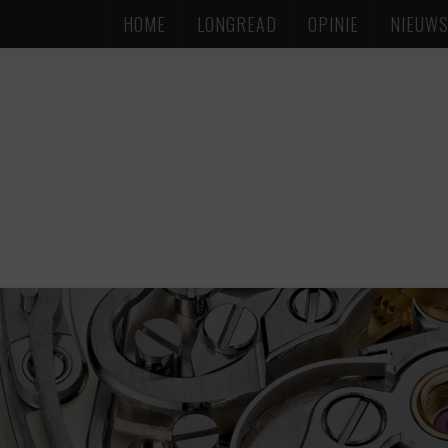
HOME
LONGREAD
OPINIE
NIEUW