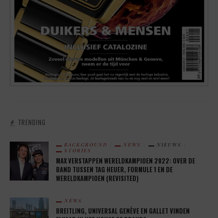
TRENDING
BACKGROUND
NEWS
NIEUWS
STORIES
MAX VERSTAPPEN WERELDKAMPIOEN 2022: OVER DE
BAND TUSSEN TAG HEUER, FORMULE 1 EN DE
WERELDKAMPIOEN (REVISITED)
NEWS
BREITLING, UNIVERSAL GENÈVE EN GALLET VINDEN