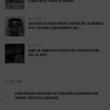
ELKAAR IN HET HOUSE OF BRANDS
NEWS
TAG HEUER BETREEDT NIEUW TIJDPERK MET DE MONACO
SPLIT-SECONDS CHRONOGRAPH AIR 1
NEWS
GAME ON: HAMILTON BETREEDT HET STRIJDVELD VAN
CALL OF DUTY
LEES OOK
1.
SEIKO PRESAGE ARITA VIERT DE STRALENDE SCHOONHEID VAN
JAPANSE TRADITIES (LONGREAD)