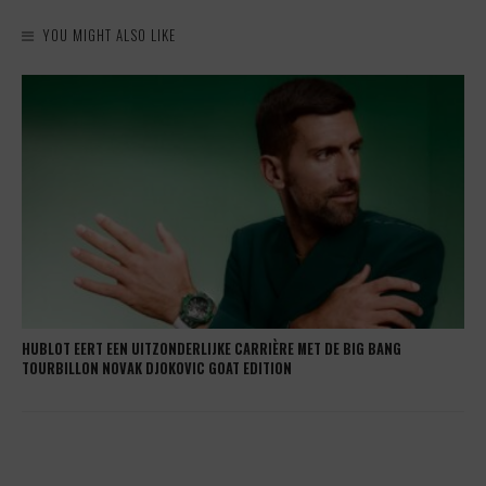
YOU MIGHT ALSO LIKE
HUBLOT EERT EEN UITZONDERLIJKE CARRIÈRE MET DE BIG BANG
TOURBILLON NOVAK DJOKOVIC GOAT EDITION