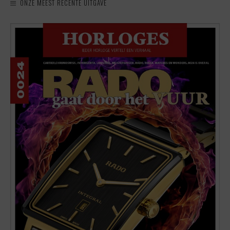
ONZE MEEST RECENTE UITGAVE