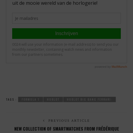
TAGS :
FORMULA 1
HUBLOT
HUBLOT BIG BANG FERRARI:
PREVIOUS ARTICLE
NEW COLLECTION OF SMARTWATCHES FROM FRÉDÉRIQUE