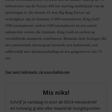
turbomotor van de Ferrari 488 het starring middelpunt van de
sportwagen is. De nieuwe 45 mm Big Bang Ferrari zal
verkrijgbaar zijn in titanium (1.000 exemplaren), King Gold
(500 exemplaren), carbon (500 exemplaren) en een aantal
onbeperkte versies die titanium, King Gold en carbon op
verschillende manieren combineren. Binnenin deze horloges tikt
een automatisch chronograaf uurwerk met kolomwiel, een
saffierschijf met datumaanduiding en een gangreserve van 72
uur.
Voor meer informatie, zie www.hublot.com