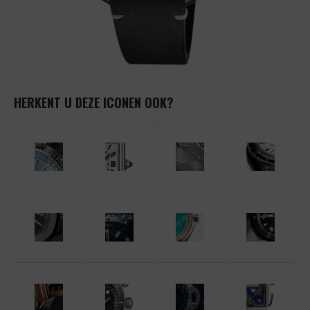
HERKENT U DEZE ICONEN OOK?