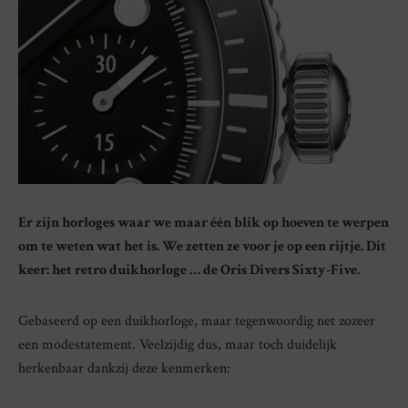
Er zijn horloges waar we maar één blik op hoeven te werpen
om te weten wat het is. We zetten ze voor je op een rijtje. Dit
keer: het retro duikhorloge … de Oris Divers Sixty-Five.
Gebaseerd op een duikhorloge, maar tegenwoordig net zozeer
een modestatement. Veelzijdig dus, maar toch duidelijk
herkenbaar dankzij deze kenmerken: