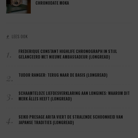
CHRONODATE MOKA
LEES OOK
1.
FREDERIQUE CONSTANT HIGHLIFE CHRONOGRAPH IN STIJL
GELANCEERD MET NIEUWE AMBASSADEUR (LONGREAD)
2.
TUDOR RANGER: TERUG NAAR DE BASIS (LONGREAD)
3.
SCHAAMTELOZE LIEFDESVERKLARING AAN LONGINES: WAAROM DIT
MERK ÁLLES HEEFT (LONGREAD)
4.
SEIKO PRESAGE ARITA VIERT DE STRALENDE SCHOONHEID VAN
JAPANSE TRADITIES (LONGREAD)