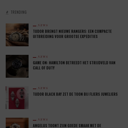
TRENDING
NEWS
TUDOR BRENGT NIEUWE RANGERS: EEN COMPACTE
UITBREIDING VOOR GROOTSE EXPEDITIES
NEWS
GAME ON: HAMILTON BETREEDT HET STRIJDVELD VAN
CALL OF DUTY
NEWS
TUDOR BLACK BAY ZET DE TOON BIJ FLIERS JUWELIERS
NEWS
ANGELUS TOONT ZIJN GOEDE SMAAK MET DE