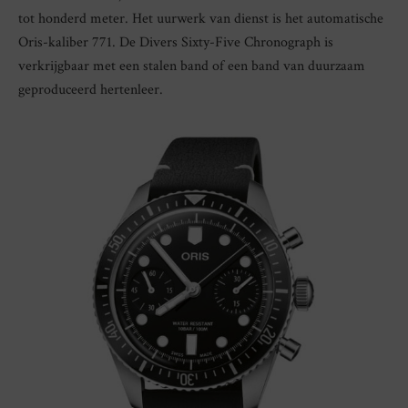
tot honderd meter. Het uurwerk van dienst is het automatische
Oris-kaliber 771. De Divers Sixty-Five Chronograph is
verkrijgbaar met een stalen band of een band van duurzaam
geproduceerd hertenleer.