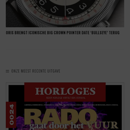
ORIS BRENGT ICONISCHE BIG CROWN POINTER DATE ‘BULLSEYE’ TERUG
ONZE MEEST RECENTE UITGAVE