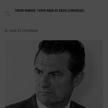
7.
TUDOR RANGER: TERUG NAAR DE BASIS (LONGREAD)
VOOR DE LIEFHEBBER