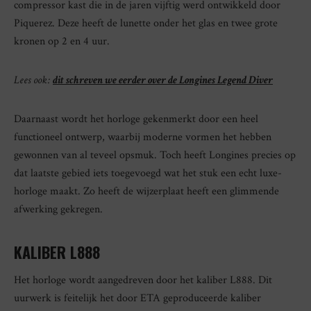
compressor kast die in de jaren vijftig werd ontwikkeld door
Piquerez. Deze heeft de lunette onder het glas en twee grote
kronen op 2 en 4 uur.
Lees ook:
dit schreven we eerder over de Longines Legend Diver
Daarnaast wordt het horloge gekenmerkt door een heel
functioneel ontwerp, waarbij moderne vormen het hebben
gewonnen van al teveel opsmuk. Toch heeft Longines precies op
dat laatste gebied iets toegevoegd wat het stuk een echt luxe-
horloge maakt. Zo heeft de wijzerplaat heeft een glimmende
afwerking gekregen.
KALIBER L888
Het horloge wordt aangedreven door het kaliber L888. Dit
uurwerk is feitelijk het door ETA geproduceerde kaliber