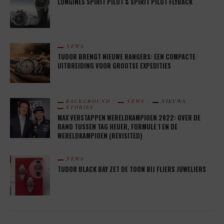
LONGINES SPIRIT PILOT & SPIRIT PILOT FLYBACK
NEWS
TUDOR BRENGT NIEUWE RANGERS: EEN COMPACTE
UITBREIDING VOOR GROOTSE EXPEDITIES
BACKGROUND
NEWS
NIEUWS
STORIES
MAX VERSTAPPEN WERELDKAMPIOEN 2022: OVER DE
BAND TUSSEN TAG HEUER, FORMULE 1 EN DE
WERELDKAMPIOEN (REVISITED)
NEWS
TUDOR BLACK BAY ZET DE TOON BIJ FLIERS JUWELIERS