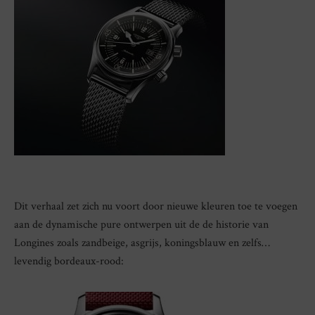
Dit verhaal zet zich nu voort door nieuwe kleuren toe te voegen
aan de dynamische pure ontwerpen uit de de historie van
Longines zoals zandbeige, asgrijs, koningsblauw en zelfs…
levendig bordeaux-rood: