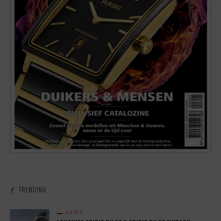
TRENDING
NEWS