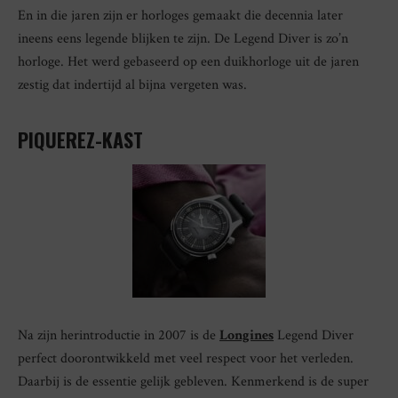
En in die jaren zijn er horloges gemaakt die decennia later
ineens eens legende blijken te zijn. De Legend Diver is zo’n
horloge. Het werd gebaseerd op een duikhorloge uit de jaren
zestig dat indertijd al bijna vergeten was.
PIQUEREZ-KAST
Na zijn herintroductie in 2007 is de
Longines
Legend Diver
perfect doorontwikkeld met veel respect voor het verleden.
Daarbij is de essentie gelijk gebleven. Kenmerkend is de super