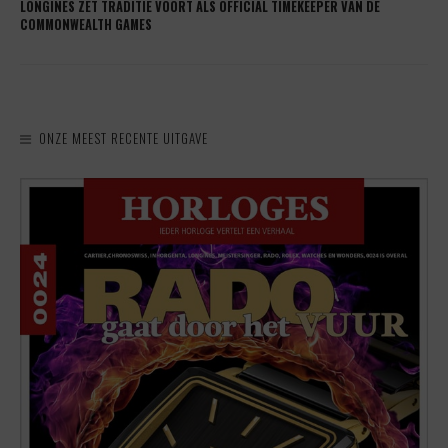
LONGINES ZET TRADITIE VOORT ALS OFFICIAL TIMEKEEPER VAN DE
COMMONWEALTH GAMES
ONZE MEEST RECENTE UITGAVE