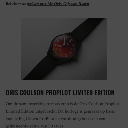
Beluister de
podcast met Mr Oris: Gijs van Hoorn
ORIS COULSON PROPILOT LIMITED EDITION
Om de samenwerking te markeren is de Oris Coulson Propilot
Limited Edition uitgebracht. Dit horloge is gemaakt op basis
van de Big Crown ProPilot en wordt uitgebracht in een
gelimiteerde editie van 50 stuks.