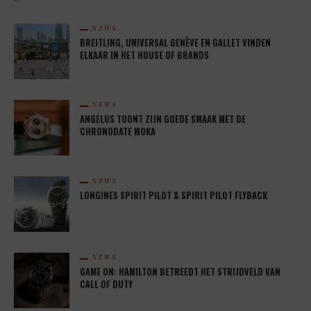
NEWS
BREITLING, UNIVERSAL GENÈVE EN GALLET VINDEN
ELKAAR IN HET HOUSE OF BRANDS
NEWS
ANGELUS TOONT ZIJN GOEDE SMAAK MET DE
CHRONODATE MOKA
NEWS
LONGINES SPIRIT PILOT & SPIRIT PILOT FLYBACK
NEWS
GAME ON: HAMILTON BETREEDT HET STRIJDVELD VAN
CALL OF DUTY