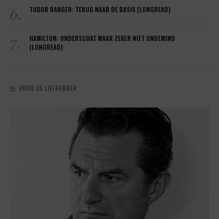
6.
TUDOR RANGER: TERUG NAAR DE BASIS (LONGREAD)
7.
HAMILTON: ONDERSCHAT MAAR ZEKER NIET ONBEMIND
(LONGREAD)
VOOR DE LIEFHEBBER