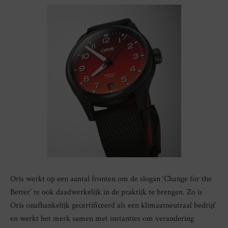
Oris werkt op een aantal fronten om de slogan ‘Change for the
Better’ te ook daadwerkelijk in de praktijk te brengen. Zo is
Oris onafhankelijk gecertificeerd als een klimaatneutraal bedrijf
en werkt het merk samen met instanties om verandering