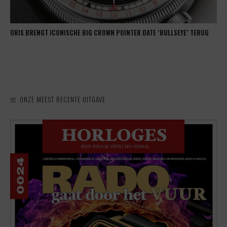
ORIS BRENGT ICONISCHE BIG CROWN POINTER DATE ‘BULLSEYE’ TERUG
ONZE MEEST RECENTE UITGAVE