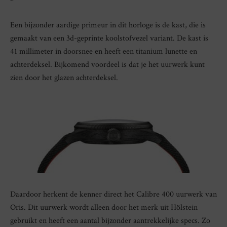
Een bijzonder aardige primeur in dit horloge is de kast, die is
gemaakt van een 3d-geprinte koolstofvezel variant. De kast is
41 millimeter in doorsnee en heeft een titanium lunette en
achterdeksel. Bijkomend voordeel is dat je het uurwerk kunt
zien door het glazen achterdeksel.
Daardoor herkent de kenner direct het Calibre 400 uurwerk van
Oris. Dit uurwerk wordt alleen door het merk uit Hölstein
gebruikt en heeft een aantal bijzonder aantrekkelijke specs. Zo