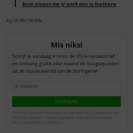
beste nieuws om je week mee te beginnen
Ref. 01 400 7784 8786