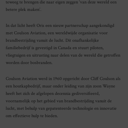
teweeg te brengen die naar eigen zeggen ‘van deze wereld een
betere plek maken’.
In dat licht heeft Oris een nieuw partnerschap aangekondigd
met Coulson Aviation, een wereldwijde organisatie voor
brandbestrijding vanuit de lucht. Dit onafhankelijke
familiebedrijf is gevestigd in Canada en stuurt piloten,
vliegtuigen en uitrusting naar delen van de wereld die getroffen
worden door bosbranden.
Coulson Aviation werd in 1960 opgericht door Cliff Coulson als
een houtkapbedrijf, maar onder leiding van zijn zoon Wayne
heeft het zich de afgelopen decennia gediversifieerd,
voornamelijk op het gebied van brandbestrijding vanuit de
lucht, met behulp van gepatenteerde technologie en innovatie
om effectieve hulp te bieden.