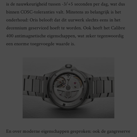
is de nauwkeurigheid tussen -3/+5 seconden per dag, wat dus
binnen COSC-toleranties valt. Minstens zo belangrijk is het
onderhoud: Oris belooft dat dit uurwerk slechts eens in het
decennium geserviced hoeft te worden. Ook heeft het Calibre
400 antimagnetische eigenschappen, wat zeker tegenwoordig
een enorme toegevoegde waarde is.
En over moderne eigenschappen gesproken: ook de gangreserve