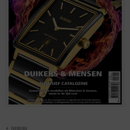
TRENDING