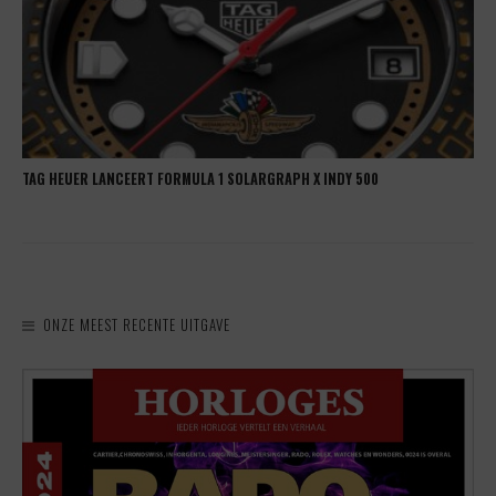
TAG HEUER LANCEERT FORMULA 1 SOLARGRAPH X INDY 500
ONZE MEEST RECENTE UITGAVE