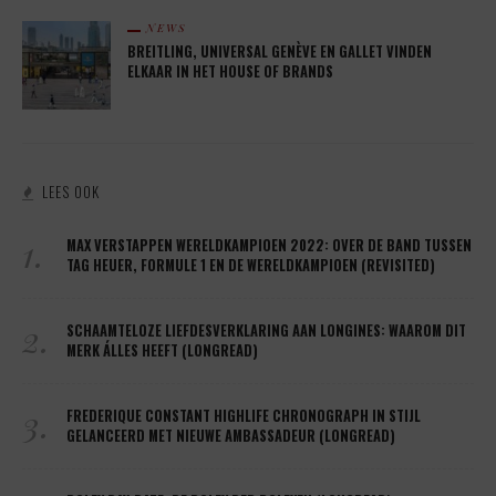
NEWS
BREITLING, UNIVERSAL GENÈVE EN GALLET VINDEN
ELKAAR IN HET HOUSE OF BRANDS
LEES OOK
1.
MAX VERSTAPPEN WERELDKAMPIOEN 2022: OVER DE BAND TUSSEN
TAG HEUER, FORMULE 1 EN DE WERELDKAMPIOEN (REVISITED)
2.
SCHAAMTELOZE LIEFDESVERKLARING AAN LONGINES: WAAROM DIT
MERK ÁLLES HEEFT (LONGREAD)
3.
FREDERIQUE CONSTANT HIGHLIFE CHRONOGRAPH IN STIJL
GELANCEERD MET NIEUWE AMBASSADEUR (LONGREAD)