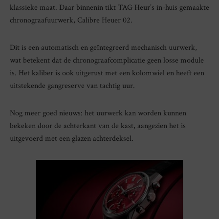
klassieke maat. Daar binnenin tikt TAG Heur’s in-huis gemaakte
chronograafuurwerk, Calibre Heuer 02.
Dit is een automatisch en geïntegreerd mechanisch uurwerk,
wat betekent dat de chronograafcomplicatie geen losse module
is. Het kaliber is ook uitgerust met een kolomwiel en heeft een
uitstekende gangreserve van tachtig uur.
Nog meer goed nieuws: het uurwerk kan worden kunnen
bekeken door de achterkant van de kast, aangezien het is
uitgevoerd met een glazen achterdeksel.