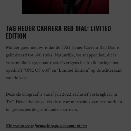
TAG HEUER CARRERA RED DIAL: LIMITED
EDITION
Minder goed nieuws is dat de TAG Heuer Carrera Red Dial is
gelimiteerd tot 600 stuks. Natuurlijk, we snappen het, dit is
verzamelhorloge, maar toch. Overigens heeft ​​elk horloge het
opschrift “ONE OF 600” en “Limited Edition” op de achterkant
van de kast.
Deze chronograaf is vanaf juli 2022 exclusief verkrijgbaar in
TAG Heuer-boetieks, via de e-commercesites van het merk en
bij geselecteerde groothandelspartners.
Zie voor meer informatie tagheuer.com/nl/en