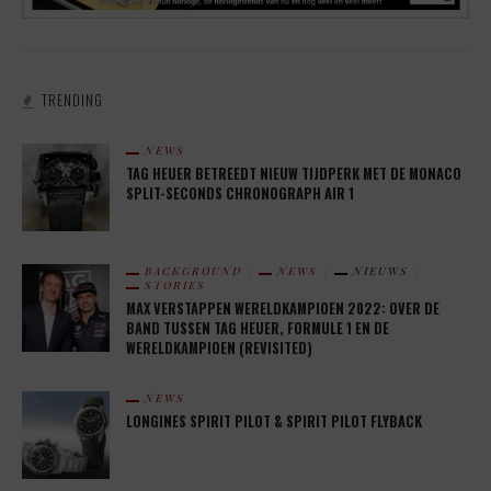
TRENDING
NEWS
TAG HEUER BETREEDT NIEUW TIJDPERK MET DE MONACO
SPLIT-SECONDS CHRONOGRAPH AIR 1
BACKGROUND
NEWS
NIEUWS
STORIES
MAX VERSTAPPEN WERELDKAMPIOEN 2022: OVER DE
BAND TUSSEN TAG HEUER, FORMULE 1 EN DE
WERELDKAMPIOEN (REVISITED)
NEWS
LONGINES SPIRIT PILOT & SPIRIT PILOT FLYBACK