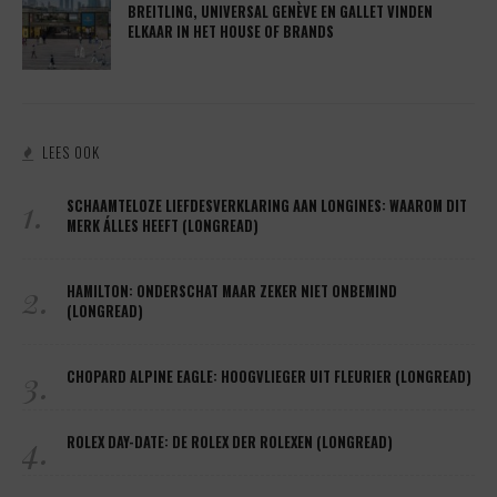
BREITLING, UNIVERSAL GENÈVE EN GALLET VINDEN
ELKAAR IN HET HOUSE OF BRANDS
LEES OOK
1.
SCHAAMTELOZE LIEFDESVERKLARING AAN LONGINES: WAAROM DIT
MERK ÁLLES HEEFT (LONGREAD)
2.
HAMILTON: ONDERSCHAT MAAR ZEKER NIET ONBEMIND
(LONGREAD)
3.
CHOPARD ALPINE EAGLE: HOOGVLIEGER UIT FLEURIER (LONGREAD)
4.
ROLEX DAY-DATE: DE ROLEX DER ROLEXEN (LONGREAD)