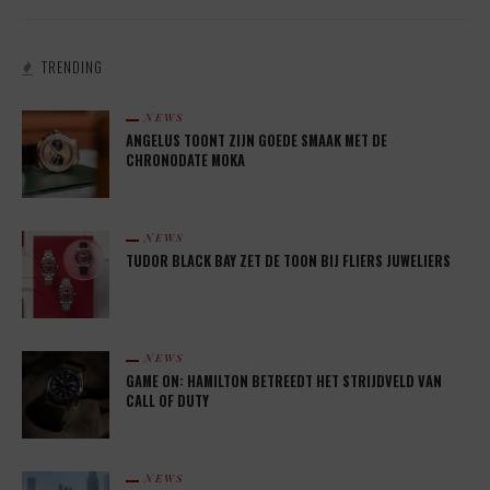
TRENDING
NEWS
ANGELUS TOONT ZIJN GOEDE SMAAK MET DE
CHRONODATE MOKA
NEWS
TUDOR BLACK BAY ZET DE TOON BIJ FLIERS JUWELIERS
NEWS
GAME ON: HAMILTON BETREEDT HET STRIJDVELD VAN
CALL OF DUTY
NEWS