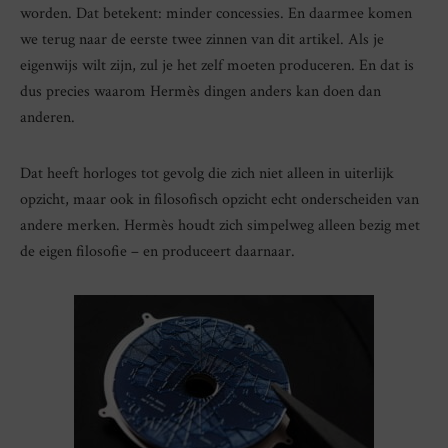
worden. Dat betekent: minder concessies. En daarmee komen
we terug naar de eerste twee zinnen van dit artikel. Als je
eigenwijs wilt zijn, zul je het zelf moeten produceren. En dat is
dus precies waarom Hermès dingen anders kan doen dan
anderen.
Dat heeft horloges tot gevolg die zich niet alleen in uiterlijk
opzicht, maar ook in filosofisch opzicht echt onderscheiden van
andere merken. Hermès houdt zich simpelweg alleen bezig met
de eigen filosofie – en produceert daarnaar.