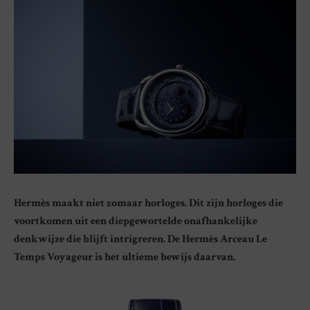
Hermès maakt niet zomaar horloges. Dit zijn horloges die
voortkomen uit een diepgewortelde onafhankelijke
denkwijze die blijft intrigreren. De Hermès Arceau Le
Temps Voyageur is het ultieme bewijs daarvan.