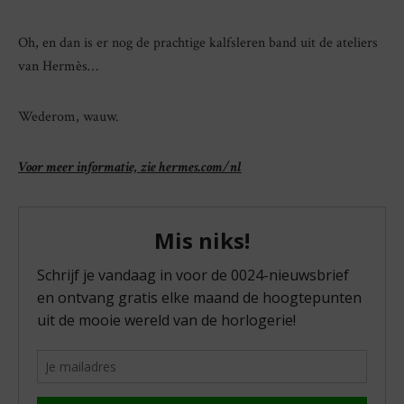
Oh, en dan is er nog de prachtige kalfsleren band uit de ateliers
van Hermès…
Wederom, wauw.
Voor meer informatie, zie hermes.com/nl