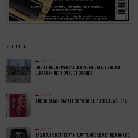
TRENDING
NEWS
BREITLING, UNIVERSAL GENÈVE EN GALLET VINDEN
ELKAAR IN HET HOUSE OF BRANDS
NEWS
TUDOR BLACK BAY ZET DE TOON BIJ FLIERS JUWELIERS
NEWS
TAG HEUER BETREEDT NIEUW TIJDPERK MET DE MONACO