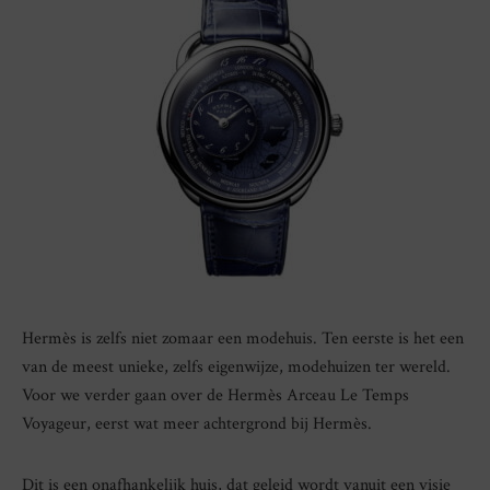
Hermès is zelfs niet zomaar een modehuis. Ten eerste is het een
van de meest unieke, zelfs eigenwijze, modehuizen ter wereld.
Voor we verder gaan over de Hermès Arceau Le Temps
Voyageur, eerst wat meer achtergrond bij Hermès.
Dit is een onafhankelijk huis, dat geleid wordt vanuit een visie