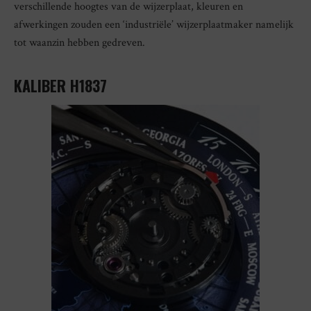
verschillende hoogtes van de wijzerplaat, kleuren en
afwerkingen zouden een ‘industriële’ wijzerplaatmaker namelijk
tot waanzin hebben gedreven.
KALIBER H1837