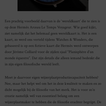
Een prachtig voorbeeld daarvan is de ‘wereldkaart’ die te zien is
op deze Hermès Arceau Le Temps Voyageur. Wie goed kijkt,
ziet namelijk dat het helemaal geen wereldkaart is. Het is een
kaart, zo werd ons verteld tijdens Watches & Wonders, die
gebaseerd is op een fictieve kaart die Hermès werd ontworpen
door Jérôme Colliard voor de zijden sjaal “Planisphère d’un
monde équestre”. Dat zijn details die alleen iemand bedenkt die
in zijn eigen filosofische wereld leeft.
Moet je daarvoor eigen wijzerplaatproductiecapaciteit hebben?
Nee, maar het helpt wel om het in deze kwaliteit te maken en zo
dicht mogelijk bij de filosofie van het merk. Het is voor zo’n
creatie namelijk wél van essentieel belang om een
wijzerplaatmaker te hebben die de filosofie erachter begrijpt. De