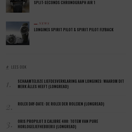
SPLIT-SECONDS CHRONOGRAPH AIR 1
NEWS
LONGINES SPIRIT PILOT & SPIRIT PILOT FLYBACK
LEES OOK
1.
SCHAAMTELOZE LIEFDESVERKLARING AAN LONGINES: WAAROM DIT
MERK ÁLLES HEEFT (LONGREAD)
2.
ROLEX DAY-DATE: DE ROLEX DER ROLEXEN (LONGREAD)
3.
ORIS PROPILOT X CALIBRE 400: TOTEM VAN PURE
HORLOGELIEFHEBBERIJ (LONGREAD)