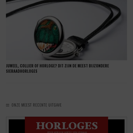
JUWEEL, COLLIER OF HORLOGE? DIT ZIJN DE MEEST BIJZONDERE
SIERAADHORLOGES
ONZE MEEST RECENTE UITGAVE