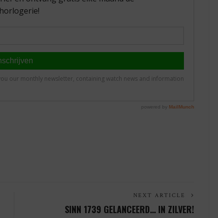
NEXT ARTICLE
SINN 1739 GELANCEERD… IN ZILVER!