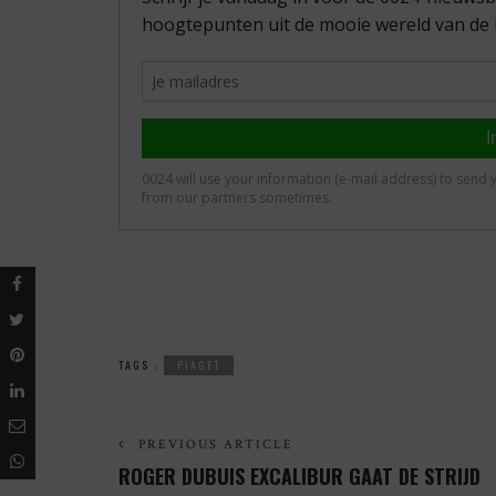
TAGS :
PIAGET
PREVIOUS ARTICLE
ROGER DUBUIS EXCALIBUR GAAT DE STRIJD