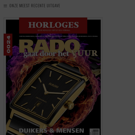
ONZE MEEST RECENTE UITGAVE