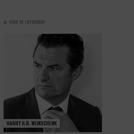
VOOR DE LIEFHEBBER
HARRY H.R. WIJNSCHENK