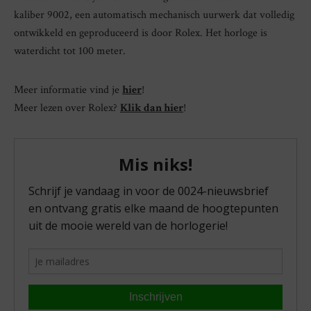
kaliber 9002, een automatisch mechanisch uurwerk dat volledig
ontwikkeld en geproduceerd is door Rolex. Het horloge is
waterdicht tot 100 meter.
Meer informatie vind je
hier
!
Meer lezen over Rolex?
Klik dan hier
!