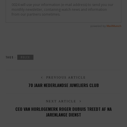
TAGS :
ROLEX
PREVIOUS ARTICLE
70 JAAR NEDERLANDSE JUWELIERS CLUB
NEXT ARTICLE
CEO VAN HORLOGEMERK ROGER DUBUIS TREEDT AF NA
JARENLANGE DIENST