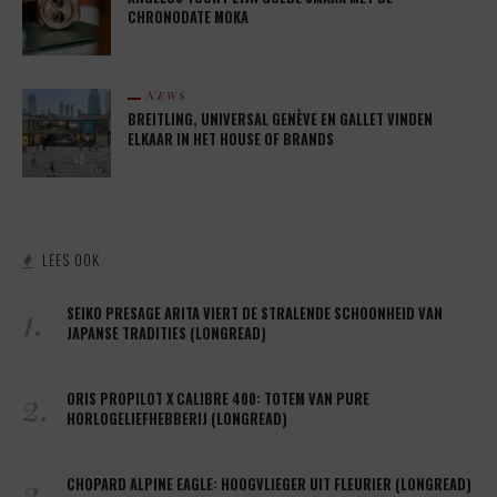
CHRONODATE MOKA
NEWS
BREITLING, UNIVERSAL GENÈVE EN GALLET VINDEN
ELKAAR IN HET HOUSE OF BRANDS
LEES OOK
1.
SEIKO PRESAGE ARITA VIERT DE STRALENDE SCHOONHEID VAN
JAPANSE TRADITIES (LONGREAD)
2.
ORIS PROPILOT X CALIBRE 400: TOTEM VAN PURE
HORLOGELIEFHEBBERIJ (LONGREAD)
3.
CHOPARD ALPINE EAGLE: HOOGVLIEGER UIT FLEURIER (LONGREAD)