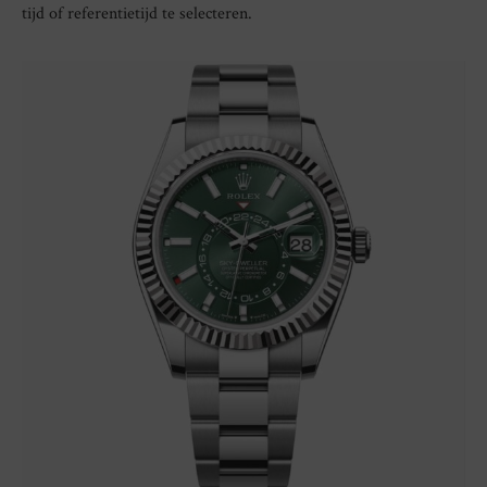
tijd of referentietijd te selecteren.