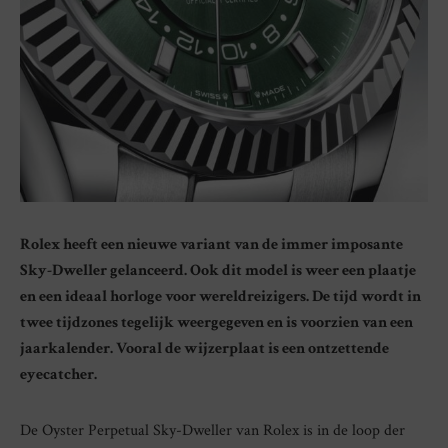
Rolex heeft een nieuwe variant van de immer imposante
Sky-Dweller gelanceerd. Ook dit model is weer een plaatje
en een ideaal horloge voor wereldreizigers. De tijd wordt in
twee tijdzones tegelijk weergegeven en is voorzien van een
jaarkalender. Vooral de wijzerplaat is een ontzettende
eyecatcher.
De Oyster Perpetual Sky-Dweller van Rolex is in de loop der