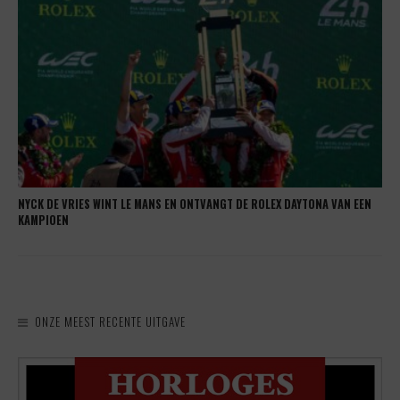
NYCK DE VRIES WINT LE MANS EN ONTVANGT DE ROLEX DAYTONA VAN EEN
KAMPIOEN
ONZE MEEST RECENTE UITGAVE