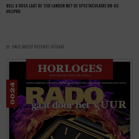
BELL & ROSS LAAT DE TIJD LANDEN MET DE SPECTACULAIRE BR-03
HELIPAD
ONZE MEEST RECENTE UITGAVE