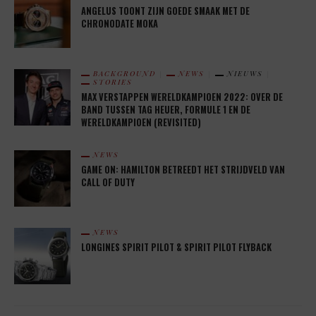
ANGELUS TOONT ZIJN GOEDE SMAAK MET DE
CHRONODATE MOKA
BACKGROUND
NEWS
NIEUWS
STORIES
MAX VERSTAPPEN WERELDKAMPIOEN 2022: OVER DE
BAND TUSSEN TAG HEUER, FORMULE 1 EN DE
WERELDKAMPIOEN (REVISITED)
NEWS
GAME ON: HAMILTON BETREEDT HET STRIJDVELD VAN
CALL OF DUTY
NEWS
LONGINES SPIRIT PILOT & SPIRIT PILOT FLYBACK