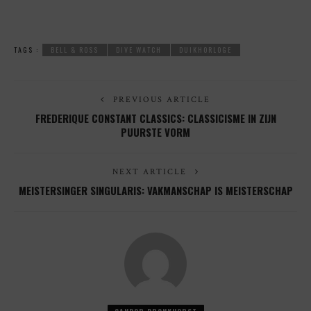
TAGS :
BELL & ROSS
DIVE WATCH
DUIKHORLOGE
PREVIOUS ARTICLE
FREDERIQUE CONSTANT CLASSICS: CLASSICISME IN ZIJN
PUURSTE VORM
NEXT ARTICLE
MEISTERSINGER SINGULARIS: VAKMANSCHAP IS MEISTERSCHAP