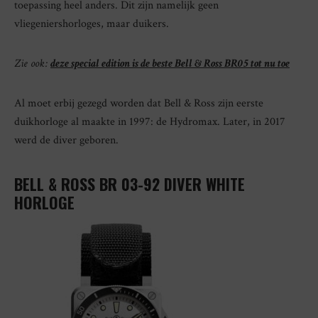
toepassing heel anders. Dit zijn namelijk geen
vliegeniershorloges, maar duikers.
Zie ook:
deze special edition is de beste Bell & Ross BR05 tot nu toe
Al moet erbij gezegd worden dat Bell & Ross zijn eerste
duikhorloge al maakte in 1997: de Hydromax. Later, in 2017
werd de diver geboren.
BELL & ROSS BR 03-92 DIVER WHITE
HORLOGE