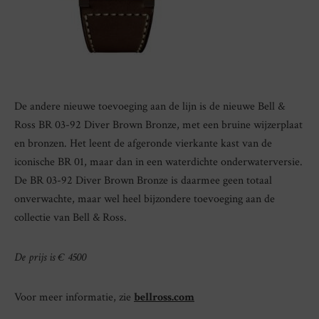
De andere nieuwe toevoeging aan de lijn is de nieuwe Bell &
Ross BR 03-92 Diver Brown Bronze, met een bruine wijzerplaat
en bronzen. Het leent de afgeronde vierkante kast van de
iconische BR 01, maar dan in een waterdichte onderwaterversie.
De BR 03-92 Diver Brown Bronze is daarmee geen totaal
onverwachte, maar wel heel bijzondere toevoeging aan de
collectie van Bell & Ross.
De prijs is € 4500
Voor meer informatie, zie
bellross.com