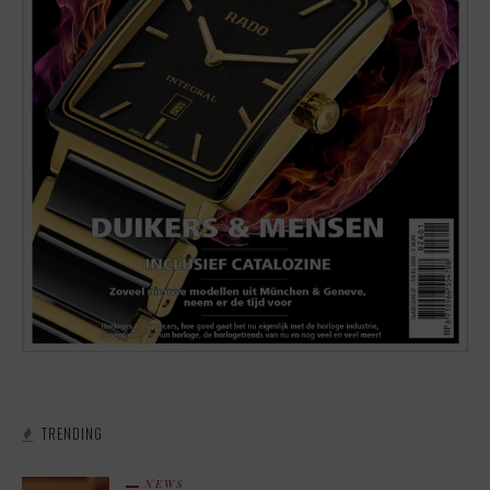
TRENDING
NEWS