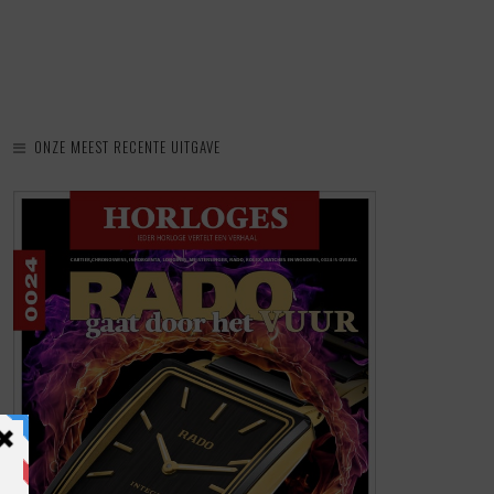
ONZE MEEST RECENTE UITGAVE