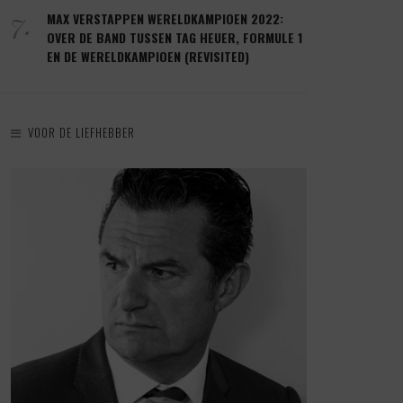
7.
MAX VERSTAPPEN WERELDKAMPIOEN 2022:
OVER DE BAND TUSSEN TAG HEUER, FORMULE 1
EN DE WERELDKAMPIOEN (REVISITED)
VOOR DE LIEFHEBBER