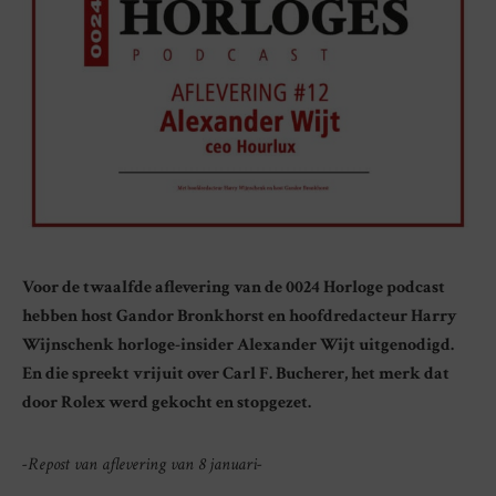
Voor de twaalfde aflevering van de 0024 Horloge podcast
hebben host Gandor Bronkhorst en hoofdredacteur Harry
Wijnschenk horloge-insider Alexander Wijt uitgenodigd.
En die spreekt vrijuit over Carl F. Bucherer, het merk dat
door Rolex werd gekocht en stopgezet.
-Repost van aflevering van 8 januari-