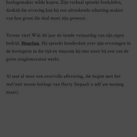
horlogemaker wilde kopen. Zijn verhaal spreekt boekdelen,
dankzij die ervaring kan hij een uitstekende schatting maken
van hoe groot die deal moet zijn geweest.
Tevens viert Wijt dit jaar de tiende verjaardag van zijn eigen
bedrijf,
Hourlux
. Hij spreekt honderduit over zijn ervaringen in
de horlogerie in die tijd en waarom hij niet meer bij een van de
grote conglomeraten werkt.
Al met al weer een overvolle aflevering, die begint met het
wel/niet mooie horloge van Harry (bepaalt u zelf uw mening
maar).