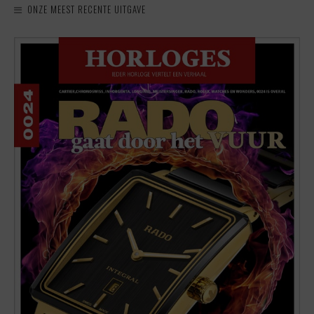
ONZE MEEST RECENTE UITGAVE