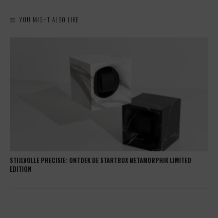
YOU MIGHT ALSO LIKE
STIJLVOLLE PRECISIE: ONTDEK DE STARTBOX METAMORPHIK LIMITED
EDITION