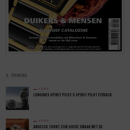
TRENDING
NEWS
LONGINES SPIRIT PILOT & SPIRIT PILOT FLYBACK
NEWS
ANGELUS TOONT ZIJN GOEDE SMAAK MET DE